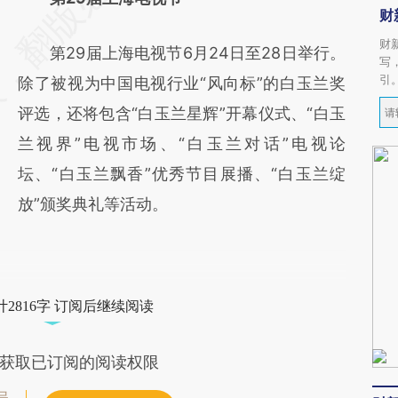
财
财
第29届上海电视节6月24日至28日举行。
写
引
除了被视为中国电视行业“风向标”的白玉兰奖
评选，还将包含“白玉兰星辉”开幕仪式、“白玉
兰视界”电视市场、“白玉兰对话”电视论
坛、“白玉兰飘香”优秀节目展播、“白玉兰绽
放”颁奖典礼等活动。
2816字 订阅后继续阅读
获取已订阅的阅读权限