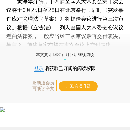
黄海华介绍，十四届全国人大常委会第十次会
议将于6月25日至28日在北京举行，届时《突发事
件应对管理法（草案）》将提请会议进行第三次审
议。根据《立法法》，列入全国人大常委会会议议
程的法律案，一般应当经三次审议后再交付表决。
换言之，前述草案有望在本次会议上交付表决。
本文共计1590字 订阅后继续阅读
登录
后获取已订阅的阅读权限
财新通会员
订阅/会员升级
可畅读全文