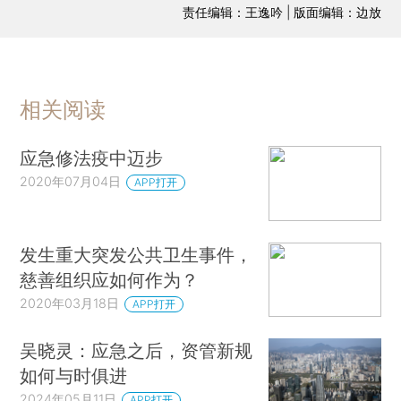
责任编辑：王逸吟 | 版面编辑：边放
相关阅读
应急修法疫中迈步
2020年07月04日
APP打开
发生重大突发公共卫生事件，
慈善组织应如何作为？
2020年03月18日
APP打开
吴晓灵：应急之后，资管新规
如何与时俱进
2024年05月11日
APP打开