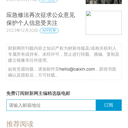
应急修法再次征求公众意见
保护个人信息受关注
2023年12月30日
APP打开
财新网所刊载内容之知识产权为财新传媒及/或相关权利人
专属所有或持有。未经许可，禁止进行转载、摘编、复制及
建立镜像等任何使用。
如有意愿转载，请发邮件至
hello@caixin.com
，获得书面
确认及授权后，方可转载。
免费订阅财新网主编精选版电邮
订阅
推荐阅读