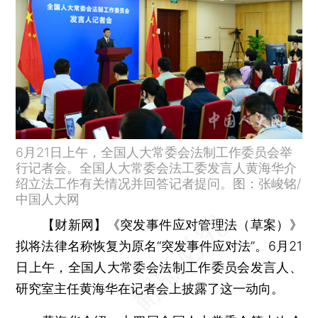
6月21日上午，全国人大常委会法制工作委员会举
行记者会。全国人大常委会法工委发言人黄海华介
绍立法工作有关情况并回答记者提问。图：张峻铭/
中国人大网
【财新网】
《突发事件应对管理法（草案）》
拟将法律名称恢复为原名“突发事件应对法”。6月21
日上午，全国人大常委会法制工作委员会发言人、
研究室主任黄海华在记者会上披露了这一动向。