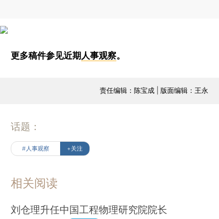
更多稿件参见近期
人事观察
。
责任编辑：陈宝成 | 版面编辑：王永
话题：
#人事观察
+关注
相关阅读
刘仓理升任中国工程物理研究院院长