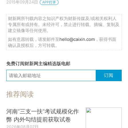
2015年09月24日
APP打开
财新网所刊载内容之知识产权为财新传媒及/或相关权利人
专属所有或持有。未经许可，禁止进行转载、摘编、复制及
建立镜像等任何使用。
如有意愿转载，请发邮件至
hello@caixin.com
，获得书面
确认及授权后，方可转载。
免费订阅财新网主编精选版电邮
订阅
推荐阅读
河南“三支一扶”考试规模化作
弊 内外勾结提前获取试卷
2026年08月07日