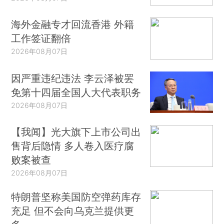
海外金融专才回流香港 外籍
工作签证翻倍
2026年08月07日
因严重违纪违法 李云泽被罢
免第十四届全国人大代表职务
2026年08月07日
【我闻】光大旗下上市公司出
售背后隐情 多人卷入医疗腐
败案被查
2026年08月07日
特朗普坚称美国防空弹药库存
充足 但不会向乌克兰提供更