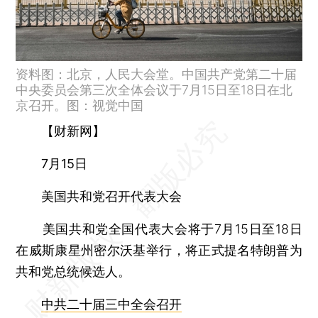
资料图：北京，人民大会堂。中国共产党第二十届
中央委员会第三次全体会议于7月15日至18日在北
京召开。图：视觉中国
【财新网】
7月15日
美国共和党召开代表大会
美国共和党全国代表大会将于7月15日至18日
在威斯康星州密尔沃基举行，将正式提名特朗普为
共和党总统候选人。
中共二十届三中全会召开