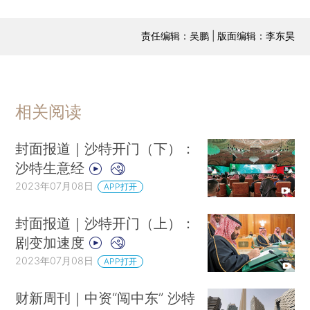
责任编辑：吴鹏 | 版面编辑：李东昊
相关阅读
封面报道｜沙特开门（下）：
沙特生意经
2023年07月08日
APP打开
封面报道｜沙特开门（上）：
剧变加速度
2023年07月08日
APP打开
财新周刊｜中资“闯中东” 沙特