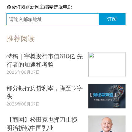
免费订阅财新网主编精选版电邮
订阅
推荐阅读
特稿｜宇树发行市值610亿 先
行者的加速和考验
2026年08月07日
部分银行房贷利率，降至“2字
头
2026年08月07日
【商圈】松田克也挥刀止损
明治折戟中国乳业