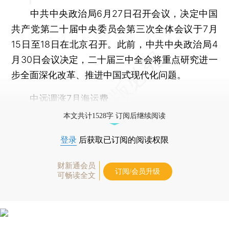
中共中央政治局6月27日召开会议，决定中国
共产党第二十届中央委员会第三次全体会议于7月
15日至18日在北京召开。此前，中共中央政治局4
月30日会议决定，二十届三中全会将重点研究进一
步全面深化改革、推进中国式现代化问题。
中远调涨7月海运费
本文共计1528字 订阅后继续阅读
登录
后获取已订阅的阅读权限
财新通会员
订阅/会员升级
可畅读全文