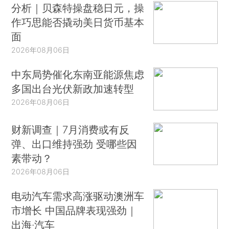
分析｜贝森特操盘稳日元，操
作巧思能否撬动美日货币基本
面
2026年08月06日
中东局势催化东南亚能源焦虑
多国出台光伏新政加速转型
2026年08月06日
财新调查｜7月消费或有反
弹、出口维持强劲 受哪些因
素带动？
2026年08月06日
电动汽车需求高涨驱动澳洲车
市增长 中国品牌表现强劲｜
出海·汽车