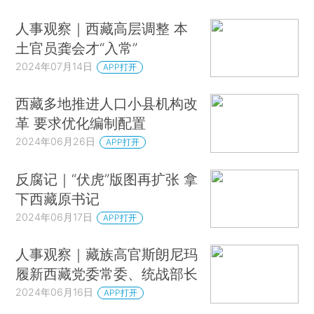
人事观察｜西藏高层调整 本
土官员龚会才“入常”
2024年07月14日
APP打开
西藏多地推进人口小县机构改
革 要求优化编制配置
2024年06月26日
APP打开
反腐记｜“伏虎”版图再扩张 拿
下西藏原书记
2024年06月17日
APP打开
人事观察｜藏族高官斯朗尼玛
履新西藏党委常委、统战部长
2024年06月16日
APP打开