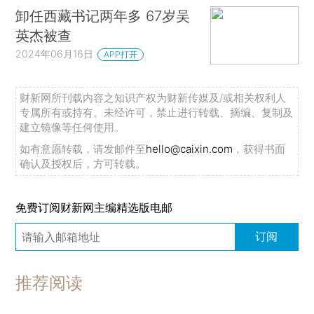
卸任西藏书记两年多 67岁吴
英杰被查
2024年06月16日
APP打开
财新网所刊载内容之知识产权为财新传媒及/或相关权利人
专属所有或持有。未经许可，禁止进行转载、摘编、复制及
建立镜像等任何使用。
如有意愿转载，请发邮件至
hello@caixin.com
，获得书面
确认及授权后，方可转载。
免费订阅财新网主编精选版电邮
订阅
推荐阅读