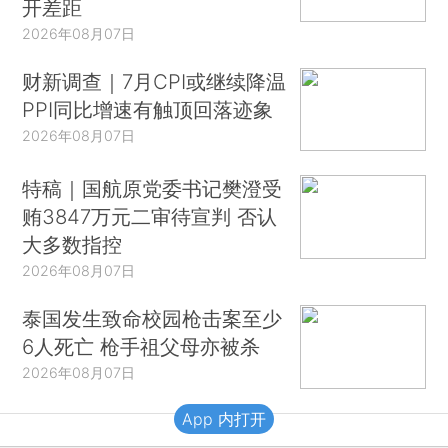
开差距
2026年08月07日
财新调查｜7月CPI或继续降温
PPI同比增速有触顶回落迹象
2026年08月07日
特稿｜国航原党委书记樊澄受
贿3847万元二审待宣判 否认
大多数指控
2026年08月07日
泰国发生致命校园枪击案至少
6人死亡 枪手祖父母亦被杀
2026年08月07日
App 内打开