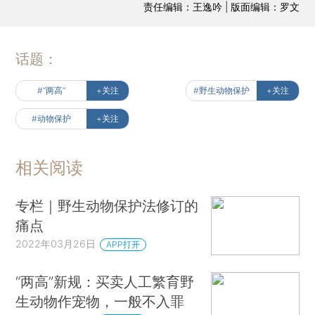
责任编辑：王逸吟 | 版面编辑：罗文
话题：
#“两高”
+关注
#野生动物保护
+关注
#动物保护
+关注
相关阅读
专栏｜野生动物保护法修订的
痛点
2022年03月26日
APP打开
“两高”新规：买卖人工繁育野
生动物作宠物，一般不入罪