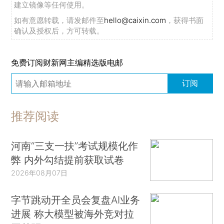
建立镜像等任何使用。
如有意愿转载，请发邮件至
hello@caixin.com
，获得书面
确认及授权后，方可转载。
免费订阅财新网主编精选版电邮
订阅
推荐阅读
河南“三支一扶”考试规模化作
弊 内外勾结提前获取试卷
2026年08月07日
字节跳动开全员会复盘AI业务
进展 称大模型被海外竞对拉