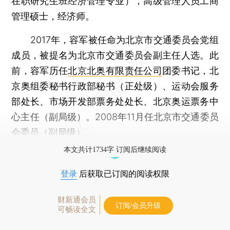
在职研究生班经济管理专业），高级管理人员工商
管理硕士，经济师。
2017年，容军被任命为北京市交通委员会党组
成员，被提名为北京市交通委员会副主任人选。此
前，容军历任
北京北奥有限责任公司
团委书记，北
京奥组委秘书行政部秘书（正处级）、运动会服务
部处长、市场开发部票务处处长、北京奥运票务中
心主任（副局级）。2008年11月任北京市交通委员
会委员（副局级）。
本文共计1734字 订阅后继续阅读
登录
后获取已订阅的阅读权限
财新通会员
订阅/会员升级
可畅读全文