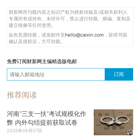
财新网所刊载内容之知识产权为财新传媒及/或相关权利人
专属所有或持有。未经许可，禁止进行转载、摘编、复制及
建立镜像等任何使用。
如有意愿转载，请发邮件至
hello@caixin.com
，获得书面
确认及授权后，方可转载。
免费订阅财新网主编精选版电邮
订阅
推荐阅读
河南“三支一扶”考试规模化作
弊 内外勾结提前获取试卷
2026年08月07日