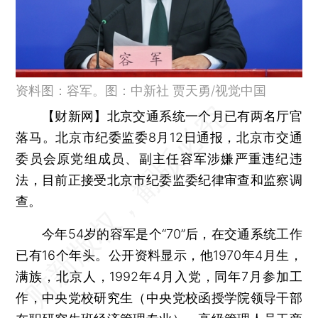
资料图：容军。图：中新社 贾天勇/视觉中国
【财新网】
北京交通系统一个月已有两名厅官
落马。北京市纪委监委8月12日通报，北京市交通
委员会原党组成员、副主任容军涉嫌严重违纪违
法，目前正接受北京市纪委监委纪律审查和监察调
查。
今年54岁的容军是个“70”后，在交通系统工作
已有16个年头。公开资料显示，他1970年4月生，
满族，北京人，1992年4月入党，同年7月参加工
作，中央党校研究生（中央党校函授学院领导干部