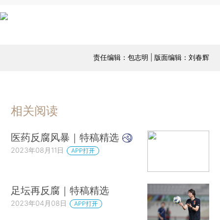
责任编辑：包志明 | 版面编辑：刘春辉
相关阅读
医药反腐风暴｜特稿精选
2023年08月11日
APP打开
足坛再反腐｜特稿精选
2023年04月08日
APP打开