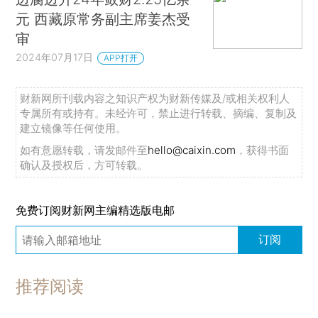
元 西藏原常务副主席姜杰受
审
2024年07月17日
APP打开
财新网所刊载内容之知识产权为财新传媒及/或相关权利人
专属所有或持有。未经许可，禁止进行转载、摘编、复制及
建立镜像等任何使用。
如有意愿转载，请发邮件至
hello@caixin.com
，获得书面
确认及授权后，方可转载。
免费订阅财新网主编精选版电邮
订阅
推荐阅读