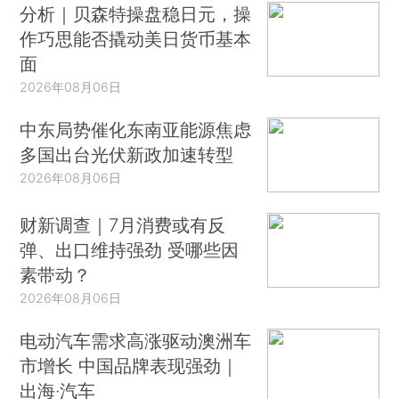
分析｜贝森特操盘稳日元，操
作巧思能否撬动美日货币基本
面
2026年08月06日
中东局势催化东南亚能源焦虑
多国出台光伏新政加速转型
2026年08月06日
财新调查｜7月消费或有反
弹、出口维持强劲 受哪些因
素带动？
2026年08月06日
电动汽车需求高涨驱动澳洲车
市增长 中国品牌表现强劲｜
出海·汽车