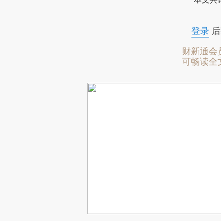
登录
后
财新通会
可畅读全