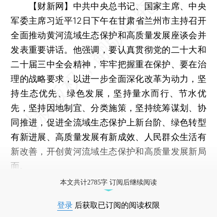
【财新网】
中共中央总书记、国家主席、中央
军委主席习近平12日下午在甘肃省兰州市主持召开
全面推动黄河流域生态保护和高质量发展座谈会并
发表重要讲话。他强调，要认真贯彻党的二十大和
二十届三中全会精神，牢牢把握重在保护、要在治
理的战略要求，以进一步全面深化改革为动力，坚
持生态优先、绿色发展，坚持量水而行、节水优
先，坚持因地制宜、分类施策，坚持统筹谋划、协
同推进，促进全流域生态保护上新台阶、绿色转型
有新进展、高质量发展有新成效、人民群众生活有
新改善，开创黄河流域生态保护和高质量发展新局
面。
本文共计2785字 订阅后继续阅读
登录
后获取已订阅的阅读权限