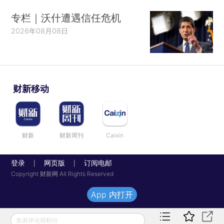
专栏｜沃什遭遇信任危机
2026年08月08日
财新移动
财新
财新周刊
Caixin
登录
网页版
订阅电邮
|
|
Copyright 财新网 All Rights Reserved
App 内打开
发表评论得积分