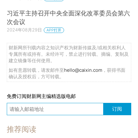
习近平主持召开中央全面深化改革委员会第六
次会议
2024年08月29日
APP打开
财新网所刊载内容之知识产权为财新传媒及/或相关权利人
专属所有或持有。未经许可，禁止进行转载、摘编、复制及
建立镜像等任何使用。
如有意愿转载，请发邮件至
hello@caixin.com
，获得书面
确认及授权后，方可转载。
免费订阅财新网主编精选版电邮
订阅
推荐阅读