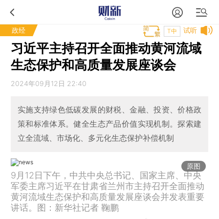
政经
试听
T中
习近平主持召开全面推动黄河流域
生态保护和高质量发展座谈会
2024年09月12日 22:40
实施支持绿色低碳发展的财税、金融、投资、价格政
策和标准体系。健全生态产品价值实现机制。探索建
立全流域、市场化、多元化生态保护补偿机制
原图
9月12日下午，中共中央总书记、国家主席、中央
军委主席习近平在甘肃省兰州市主持召开全面推动
黄河流域生态保护和高质量发展座谈会并发表重要
讲话。图：新华社记者 鞠鹏