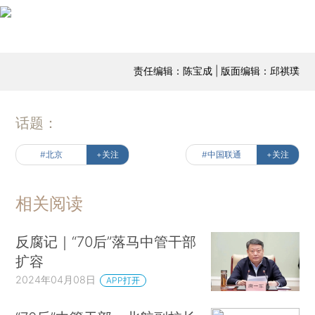
责任编辑：陈宝成 | 版面编辑：邱祺璞
话题：
#北京
+关注
#中国联通
+关注
相关阅读
反腐记｜“70后”落马中管干部
扩容
2024年04月08日
APP打开