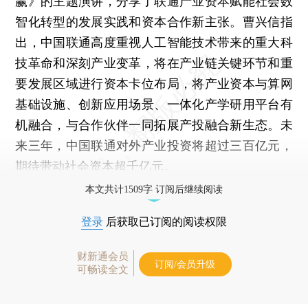
赢》的主题演讲，分享了联通产业资本赋能社会数
智化转型的发展实践和资本合作新主张。曹兴信指
出，中国联通高度重视人工智能技术带来的重大科
技革命和深刻产业变革，将在产业链关键环节和重
要发展区域进行资本卡位布局，将产业资本与算网
基础设施、创新应用场景、一体化产学研用平台有
机融合，与合作伙伴一同拓展产投融合新生态。未
来三年，中国联通对外产业投资将超过三百亿元，
期待带动社会资本超千亿元。
本文共计1509字 订阅后继续阅读
登录
后获取已订阅的阅读权限
财新通会员
订阅/会员升级
可畅读全文