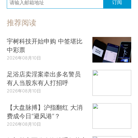
订阅
推荐阅读
宇树科技开始申购 中签堪比
中彩票
2026年08月10日
足浴店卖淫案牵出多名警员
有人当股东有人打招呼
2026年08月10日
【大盘脉搏】沪指翻红 大消
费成今日“避风港”？
2026年08月10日