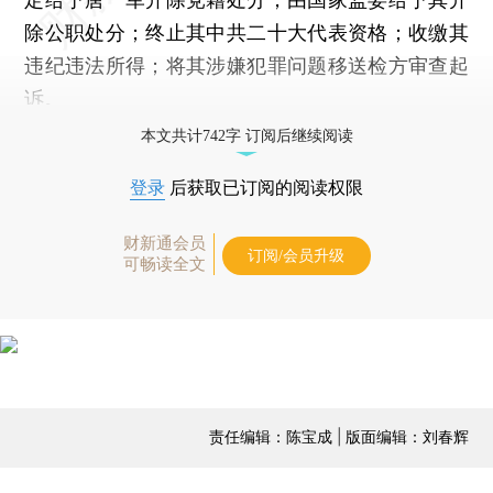
除公职处分；终止其中共二十大代表资格；收缴其
违纪违法所得；将其涉嫌犯罪问题移送检方审查起
诉。
本文共计742字 订阅后继续阅读
登录
后获取已订阅的阅读权限
财新通会员
订阅/会员升级
可畅读全文
责任编辑：陈宝成 | 版面编辑：刘春辉