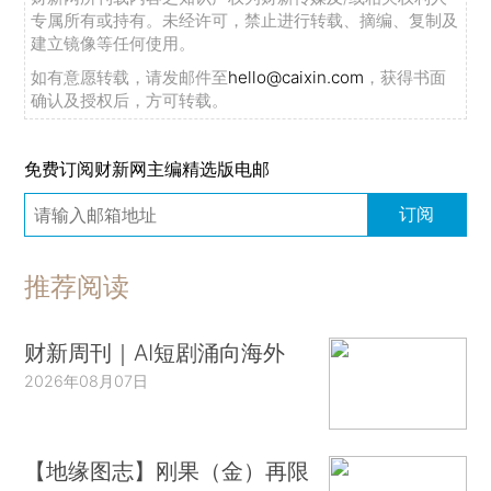
专属所有或持有。未经许可，禁止进行转载、摘编、复制及
建立镜像等任何使用。
如有意愿转载，请发邮件至
hello@caixin.com
，获得书面
确认及授权后，方可转载。
免费订阅财新网主编精选版电邮
订阅
推荐阅读
财新周刊｜AI短剧涌向海外
2026年08月07日
【地缘图志】刚果（金）再限