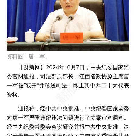
资料图：唐一军。
【财新网】
2024年10月7日，中央纪委国家监
委官网通报，司法部原部长、江西省政协原主席唐
一军被“双开”并移送司法，终止其中共二十大代表
资格。
通报称，经中共中央批准，中央纪委国家监委
对唐一军严重违纪违法问题进行了立案审查调查。
经中央纪委常委会会议研究并报中共中央批准，决
定给予唐一军开除党籍处分；由国家监委给予其开