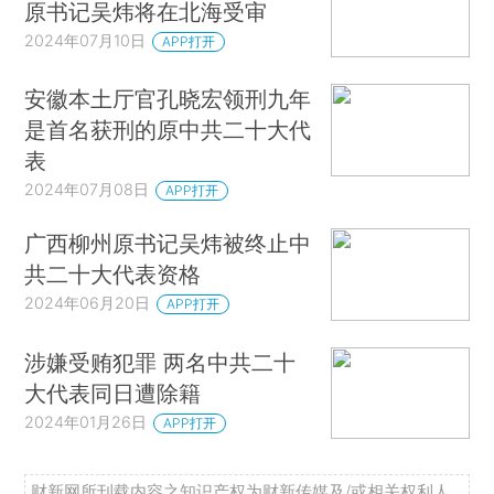
原书记吴炜将在北海受审
2024年07月10日
APP打开
安徽本土厅官孔晓宏领刑九年
是首名获刑的原中共二十大代
表
2024年07月08日
APP打开
广西柳州原书记吴炜被终止中
共二十大代表资格
2024年06月20日
APP打开
涉嫌受贿犯罪 两名中共二十
大代表同日遭除籍
2024年01月26日
APP打开
财新网所刊载内容之知识产权为财新传媒及/或相关权利人