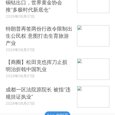
铜钴出口，世界黄金协会
推“多极时代新底仓”
2026年08月07日
特朗普再签两份行政令限制出
生公民权 意图打击生育旅游
产业
2026年08月07日
【商圈】松田克也挥刀止损
明治折戟中国乳业
2026年08月07日
成都一区法院原院长 被指“违
规挂证执业”
2026年08月07日