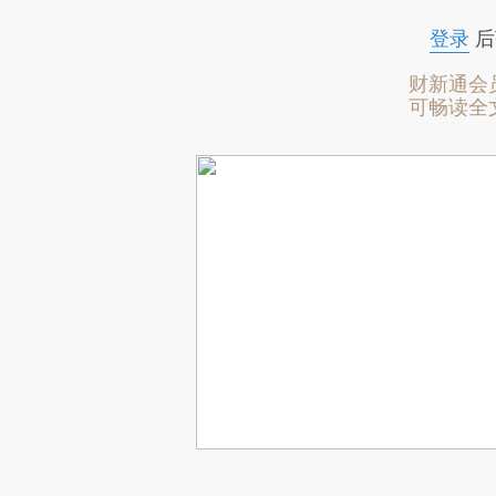
登录
后
财新通会
可畅读全