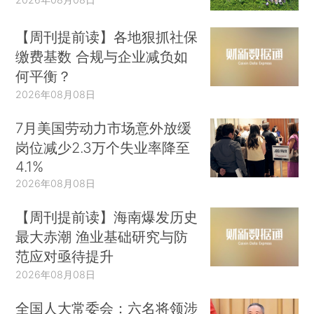
【周刊提前读】各地狠抓社保
缴费基数 合规与企业减负如
何平衡？
2026年08月08日
7月美国劳动力市场意外放缓
岗位减少2.3万个失业率降至
4.1%
2026年08月08日
【周刊提前读】海南爆发历史
最大赤潮 渔业基础研究与防
范应对亟待提升
2026年08月08日
全国人大常委会：六名将领涉