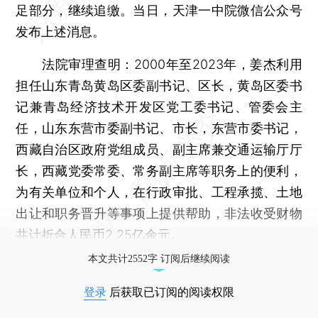
足部分，继续追缴。当日，天津一中院微信公众号
发布上述消息。
法院审理查明：2000年至2023年，姜杰利用
担任山东青岛黄岛区委副书记、区长，黄岛区委书
记兼青岛经济技术开发区党工委书记、管委会主
任，山东东营市委副书记、市长，东营市委书记，
西藏自治区政府党组成员、副主席兼交通运输厅厅
长，西藏党委常委、常务副主席等职务上的便利，
为有关单位和个人，在行政审批、工程承揽、土地
出让和职务晋升等事项上提供帮助，非法收受财物
共计折合人民币2.25亿余元。
本文共计2552字 订阅后继续阅读
登录
后获取已订阅的阅读权限