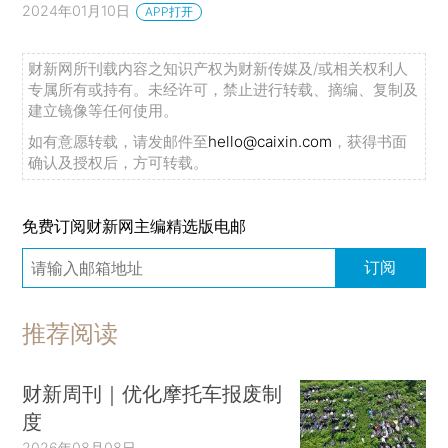
2024年01月10日
APP打开
财新网所刊载内容之知识产权为财新传媒及/或相关权利人
专属所有或持有。未经许可，禁止进行转载、摘编、复制及
建立镜像等任何使用。
如有意愿转载，请发邮件至
hello@caixin.com
，获得书面
确认及授权后，方可转载。
免费订阅财新网主编精选版电邮
订阅
推荐阅读
财新周刊｜优化摩托车报废制
度
2026年08月08日