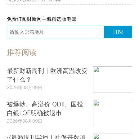
免费订阅财新网主编精选版电邮
订阅
推荐阅读
最新财新周刊｜欧洲高温改变
了什么？
2026年08月09日
被爆炒、高溢价 QDII、国投
白银LOF明确被退市
2026年08月09日
{{最新周刊导播｜社保基数加