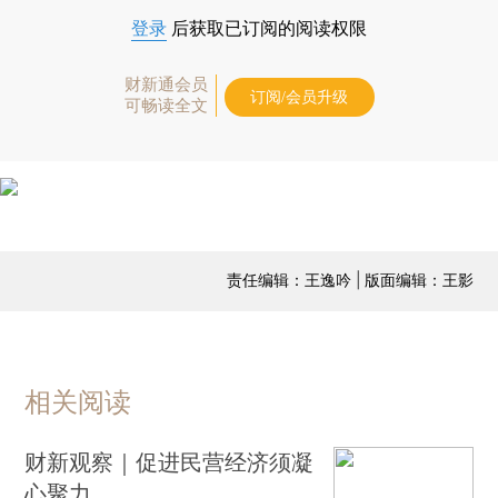
登录
后获取已订阅的阅读权限
财新通会员
订阅/会员升级
可畅读全文
责任编辑：王逸吟 | 版面编辑：王影
相关阅读
财新观察｜促进民营经济须凝
心聚力