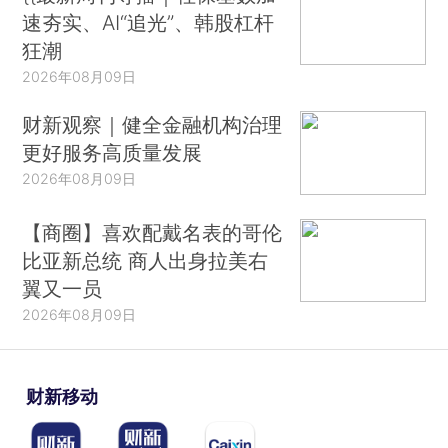
速夯实、AI“追光”、韩股杠杆
狂潮
2026年08月09日
财新观察｜健全金融机构治理
更好服务高质量发展
2026年08月09日
【商圈】喜欢配戴名表的哥伦
比亚新总统 商人出身拉美右
翼又一员
2026年08月09日
财新移动