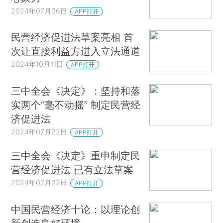
2024年07月06日
APP打开
民营经济促进法草案亮相 首
次让直接利益方进入立法通道
2024年10月11日
APP打开
三中全会《决定》：坚持和落
实两个“毫不动摇” 制定民营经
济促进法
2024年07月22日
APP打开
三中全会《决定》重申制定民
营经济促进法 已有立法草案
2024年07月22日
APP打开
中国民营经济十论：以理论创