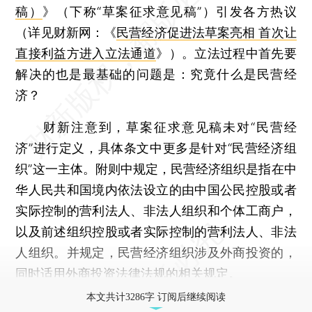
稿）
》（下称“草案征求意见稿”）引发各方热议
（详见财新网：《
民营经济促进法草案亮相 首次让
直接利益方进入立法通道
》）。立法过程中首先要
解决的也是最基础的问题是：究竟什么是民营经
济？
财新注意到，草案征求意见稿未对“民营经
济”进行定义，具体条文中更多是针对“民营经济组
织”这一主体。附则中规定，民营经济组织是指在中
华人民共和国境内依法设立的由中国公民控股或者
实际控制的营利法人、非法人组织和个体工商户，
以及前述组织控股或者实际控制的营利法人、非法
人组织。并规定，民营经济组织涉及外商投资的，
同时适用外商投资法律法规的相关规定。
本文共计3286字 订阅后继续阅读