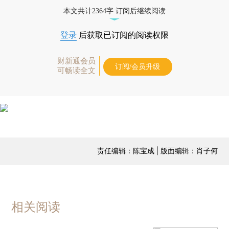
本文共计2364字 订阅后继续阅读
登录
后获取已订阅的阅读权限
财新通会员
订阅/会员升级
可畅读全文
责任编辑：陈宝成 | 版面编辑：肖子何
相关阅读