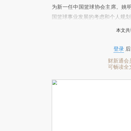
为新一任中国篮球协会主席。姚
国篮球事业发展的考虑和个人规划
本文共
登录
后
财新通会
可畅读全