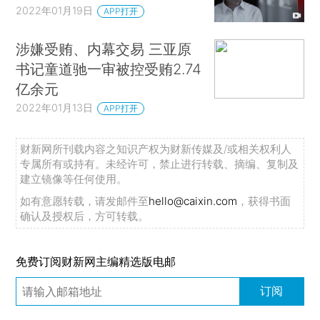
2022年01月19日
APP打开
涉嫌受贿、内幕交易 三亚原
书记童道驰一审被控受贿2.74
亿余元
2022年01月13日
APP打开
财新网所刊载内容之知识产权为财新传媒及/或相关权利人
专属所有或持有。未经许可，禁止进行转载、摘编、复制及
建立镜像等任何使用。
如有意愿转载，请发邮件至
hello@caixin.com
，获得书面
确认及授权后，方可转载。
免费订阅财新网主编精选版电邮
订阅