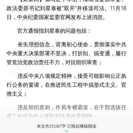
政法委原书记刘星泰被“双开”并移送司法。11月18
日，中央纪委国家监委官网发布上述消息。
官方通报指刘星泰的问题包括：
丧失理想信念，背离初心使命，贯彻落实中共
中央重大决策部署不坚决，打折扣、搞变通，履行
管党治党政治责任不力，对抗组织审查；
违反中央八项规定精神，接受可能影响公正执
行公务的宴请，在推进民生工程中搞形式主义、官
僚主义；
违反组织原则，作风专横霸道，在干部选拔任
用工作中为他人谋取利益并收受财物；
本文共计2367字 订阅后继续阅读