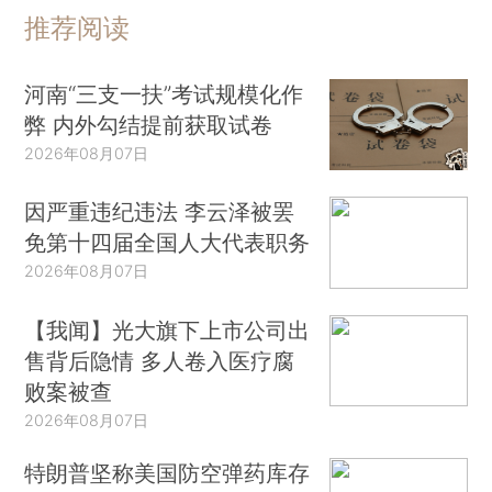
推荐阅读
河南“三支一扶”考试规模化作
弊 内外勾结提前获取试卷
2026年08月07日
因严重违纪违法 李云泽被罢
免第十四届全国人大代表职务
2026年08月07日
【我闻】光大旗下上市公司出
售背后隐情 多人卷入医疗腐
败案被查
2026年08月07日
特朗普坚称美国防空弹药库存