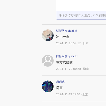
评论仅代表网友个人观点，不代表财
财新网友pIdx8M
冰山一角
2024-11-25 04:57 · 日本
财新网友zyYxJm
塌方式腐败
2024-11-20 00:58 · 湖南
啊啊嗯
厉害
2024-11-19 07:10 · 北京