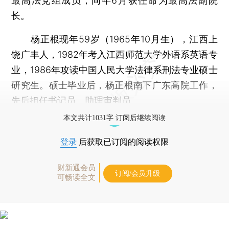
最高法党组成员，同年6月获任命为最高法副院
长。
杨正根现年59岁（1965年10月生），江西上
饶广丰人，1982年考入江西师范大学外语系英语专
业，1986年攻读中国人民大学法律系刑法专业硕士
研究生。硕士毕业后，杨正根南下广东高院工作，
先后担任书记员、助理审判员。
本文共计1031字 订阅后继续阅读
登录
后获取已订阅的阅读权限
财新通会员
订阅/会员升级
可畅读全文