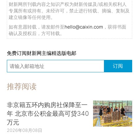
财新网所刊载内容之知识产权为财新传媒及/或相关权利人
专属所有或持有。未经许可，禁止进行转载、摘编、复制及
建立镜像等任何使用。
如有意愿转载，请发邮件至
hello@caixin.com
，获得书面
确认及授权后，方可转载。
免费订阅财新网主编精选版电邮
订阅
推荐阅读
非京籍五环内购房社保降至一
年 北京市公积金最高可贷340
万元
2026年08月08日