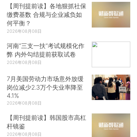
【周刊提前读】各地狠抓社保
缴费基数 合规与企业减负如
何平衡？
2026年08月08日
河南“三支一扶”考试规模化作
弊 内外勾结提前获取试卷
2026年08月08日
7月美国劳动力市场意外放缓
岗位减少2.3万个失业率降至
4.1%
2026年08月08日
【周刊提前读】韩国股市高杠
杆镜鉴
2026年08月08日