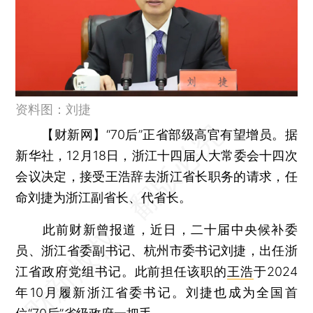
资料图：刘捷
【财新网】
“70后”正省部级高官有望增员。据
新华社，12月18日，浙江十四届人大常委会十四次
会议决定，接受王浩辞去浙江省长职务的请求，任
命刘捷为浙江副省长、代省长。
此前财新曾报道，近日，二十届中央候补委
员、浙江省委副书记、杭州市委书记刘捷，出任浙
江省政府党组书记。此前担任该职的
王浩
于2024
年10月履新浙江省委书记。刘捷也成为全国首