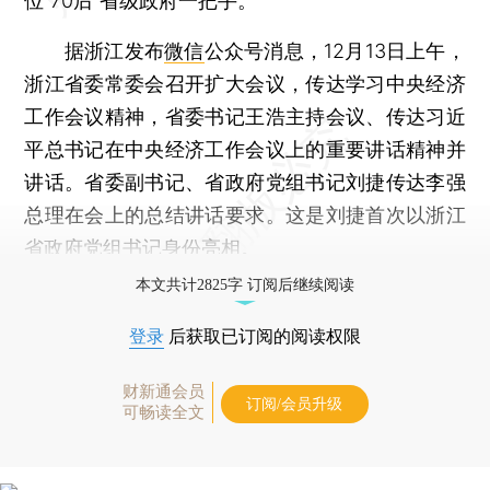
位“70后”省级政府一把手。
据浙江发布
微信
公众号消息，12月13日上午，
浙江省委常委会召开扩大会议，传达学习中央经济
工作会议精神，省委书记王浩主持会议、传达习近
平总书记在中央经济工作会议上的重要讲话精神并
讲话。省委副书记、省政府党组书记刘捷传达李强
总理在会上的总结讲话要求。这是刘捷首次以浙江
省政府党组书记身份亮相。
本文共计2825字 订阅后继续阅读
登录
后获取已订阅的阅读权限
财新通会员
订阅/会员升级
可畅读全文