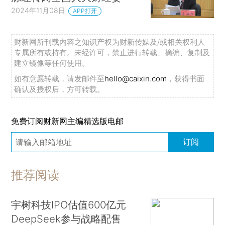
2024年11月08日
APP打开
财新网所刊载内容之知识产权为财新传媒及/或相关权利人
专属所有或持有。未经许可，禁止进行转载、摘编、复制及
建立镜像等任何使用。
如有意愿转载，请发邮件至
hello@caixin.com
，获得书面
确认及授权后，方可转载。
免费订阅财新网主编精选版电邮
订阅
推荐阅读
宇树科技IPO估值600亿元
DeepSeek参与战略配售