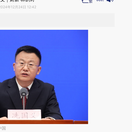
2024年12月24日 12:42
中国