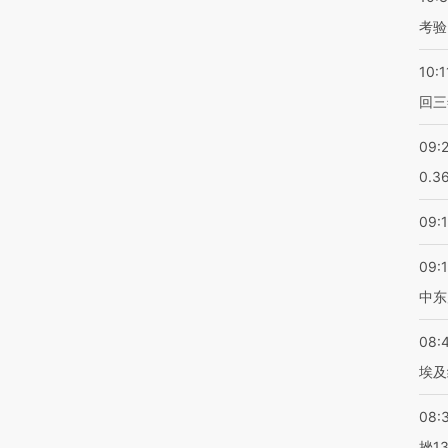
考验
10:1
回三
09:
0.3
09:
09:
中东
08:
埃及
08:
挫1