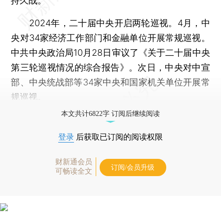
持久战。
2024年，二十届中央开启两轮巡视。4月，中
央对34家经济工作部门和金融单位开展常规巡视。
中共中央政治局10月28日审议了《关于二十届中央
第三轮巡视情况的综合报告》。次日，中央对中宣
部、中央统战部等34家中央和国家机关单位开展常
规巡视。
本文共计6822字 订阅后继续阅读
登录
后获取已订阅的阅读权限
财新通会员
订阅/会员升级
可畅读全文