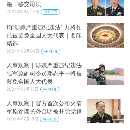
籍，移交司法
2024年06月27日
APP打开
均“涉嫌严重违纪违法” 九将领
已被罢免全国人大代表｜要闻
精选
2024年02月04日
APP打开
人事观察｜涉嫌严重违纪违法
陆军原副司令员邓志平中将被
罢免全国人大代表
2024年09月13日
APP打开
人事观察｜官方首次公布火箭
军原参谋长孙金明被开除党籍
2024年07月18日
APP打开