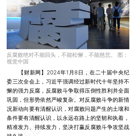
反腐败绝对不能回头，不能松懈，不能慈悲。 图：
视觉中国
【财新网】
2024年1月8日，在二十届中央纪
委三次全会上，习近平强调经过新时代十年坚持不
懈的强力反腐，反腐败斗争取得压倒性胜利并全面
巩固，但形势依然严峻复杂。对反腐败斗争的新情
况新动向要有清醒认识，对腐败问题产生的土壤和
条件要有清醒认识，以永远在路上的坚韧和执着，
精准发力、持续发力，坚决打赢反腐败斗争攻坚战