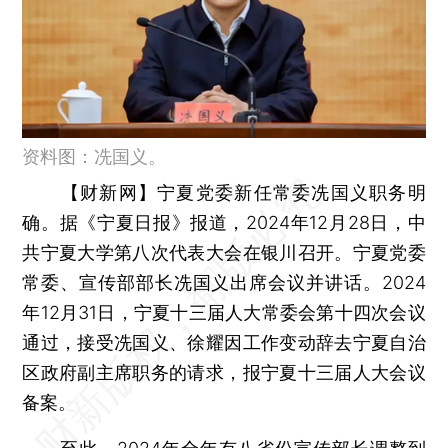
资料图：冼国义。
【财新网】
宁夏党委新任常委冼国义职务明
确。据《宁夏日报》报道，2024年12月28日，中
共宁夏大学第八次代表大会在银川召开。宁夏党委
常委、宣传部部长冼国义出席会议并讲话。2024
年12月31日，宁夏十三届人大常委会第十四次会议
通过，接受冼国义、徐耀因工作变动辞去宁夏自治
区政府副主席职务的请求，报宁夏十三届人大会议
备案。