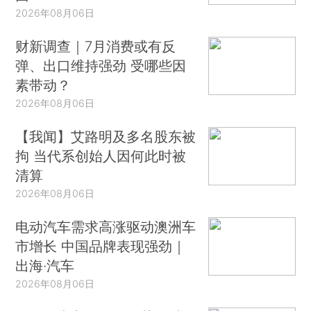
2026年08月06日
财新调查｜7月消费或有反
弹、出口维持强劲 受哪些因
素带动？
2026年08月06日
【我闻】艾路明及多名股东被
拘 当代系创始人因何此时被
清算
2026年08月06日
电动汽车需求高涨驱动澳洲车
市增长 中国品牌表现强劲｜
出海·汽车
2026年08月06日