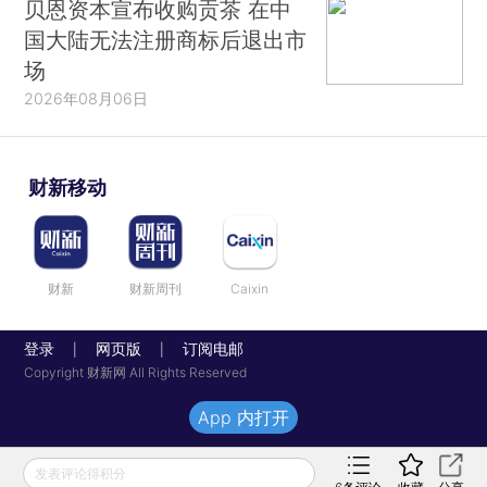
贝恩资本宣布收购贡茶 在中
国大陆无法注册商标后退出市
场
2026年08月06日
财新移动
财新
财新周刊
Caixin
登录
网页版
订阅电邮
|
|
Copyright 财新网 All Rights Reserved
App 内打开
发表评论得积分