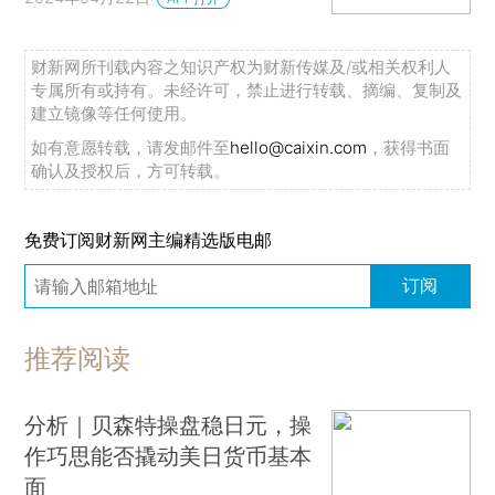
财新网所刊载内容之知识产权为财新传媒及/或相关权利人
专属所有或持有。未经许可，禁止进行转载、摘编、复制及
建立镜像等任何使用。
如有意愿转载，请发邮件至
hello@caixin.com
，获得书面
确认及授权后，方可转载。
免费订阅财新网主编精选版电邮
订阅
推荐阅读
分析｜贝森特操盘稳日元，操
作巧思能否撬动美日货币基本
面