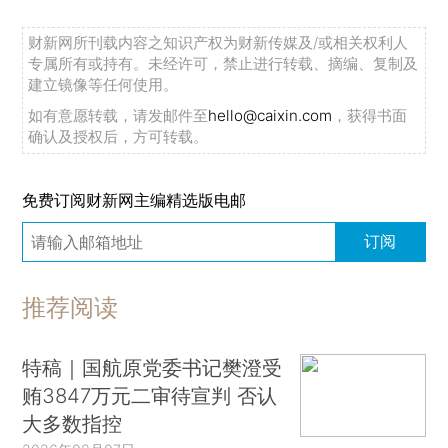
财新网所刊载内容之知识产权为财新传媒及/或相关权利人
专属所有或持有。未经许可，禁止进行转载、摘编、复制及
建立镜像等任何使用。
如有意愿转载，请发邮件至
hello@caixin.com
，获得书面
确认及授权后，方可转载。
免费订阅财新网主编精选版电邮
订阅
推荐阅读
特稿｜国航原党委书记樊澄受
贿3847万元二审待宣判 否认
大多数指控