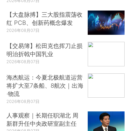
2026年08月07日
【大盘脉搏】三大股指震荡收
红 PCB、创新药概念爆发
2026年08月07日
【交易簿】松田克也挥刀止损
明治折戟中国乳业
2026年08月07日
海杰航运：今夏北极航道运营
将扩大至7条船、8航次｜出海
·物流
2026年08月07日
人事观察｜长期任职湖北 周
新群升任中央政研室副主任
2026年08月07日