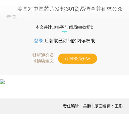
美国对中国芯片发起301贸易调查并征求公众
意见
本文共计1846字 订阅后继续阅读
登录
后获取已订阅的阅读权限
财新通会员
订阅/会员升级
可畅读全文
责任编辑：吴鹏 | 版面编辑：王影