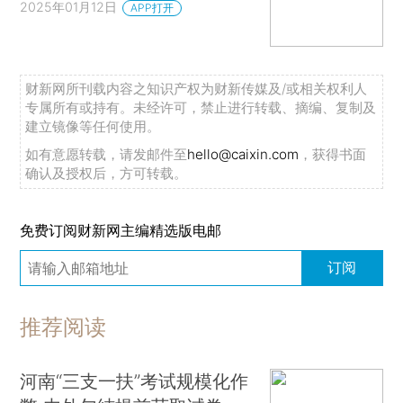
2025年01月12日
APP打开
财新网所刊载内容之知识产权为财新传媒及/或相关权利人
专属所有或持有。未经许可，禁止进行转载、摘编、复制及
建立镜像等任何使用。
如有意愿转载，请发邮件至
hello@caixin.com
，获得书面
确认及授权后，方可转载。
免费订阅财新网主编精选版电邮
订阅
推荐阅读
河南“三支一扶”考试规模化作