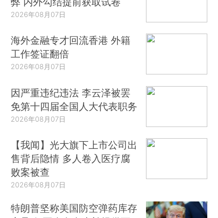
弊 内外勾结提前获取试卷
2026年08月07日
海外金融专才回流香港 外籍
工作签证翻倍
2026年08月07日
因严重违纪违法 李云泽被罢
免第十四届全国人大代表职务
2026年08月07日
【我闻】光大旗下上市公司出
售背后隐情 多人卷入医疗腐
败案被查
2026年08月07日
特朗普坚称美国防空弹药库存