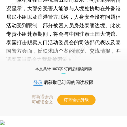
况显示，大部分受害人能够与入境处协助在外香港
居民小组以及香港警方联络，人身安全没有问题但
活动受到限制，部分被困人员身处泰缅边境。此次
专责小组赴泰期间，将会与中国驻泰王国大使馆、
泰国打击贩卖人口活动委员会的司法部代表以及泰
国警方会面，反映求助个案的情况、交流情报，并
请泰国当局全力营救被困港人。
本文共计1063字 订阅后继续阅读
登录
后获取已订阅的阅读权限
财新通会员
订阅/会员升级
可畅读全文