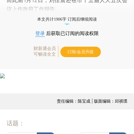
而此前1月12日，刘佳晨还在市十五届人大五次会
议上作政府工作报告。
本文共计1906字 订阅后继续阅读
登录
后获取已订阅的阅读权限
财新通会员
订阅/会员升级
可畅读全文
责任编辑：陈宝成 | 版面编辑：邱祺璞
话题：