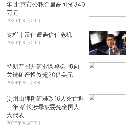
年 北京市公积金最高可贷340
万元
2026年08月08日
专栏｜沃什遭遇信任危机
2026年08月08日
特朗普召开矿业圆桌会 拟向
关键矿产投资超20亿美元
2026年08月08日
贵州山脚树矿难致16人死亡近
三年 矿长涉罪被罢免全国人
大代表
2026年08月08日