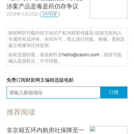
涉案产品是毒是药仍存争议
2018年11月28日
APP打开
财新网所刊载内容之知识产权为财新传媒及/或相关权利人
专属所有或持有。未经许可，禁止进行转载、摘编、复制及
建立镜像等任何使用。
如有意愿转载，请发邮件至
hello@caixin.com
，获得书面
确认及授权后，方可转载。
免费订阅财新网主编精选版电邮
订阅
推荐阅读
非京籍五环内购房社保降至一