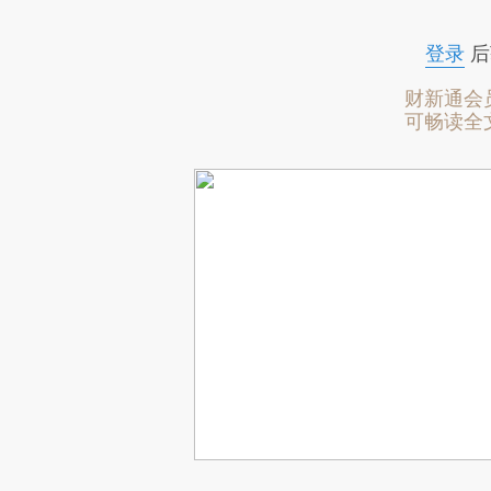
登录
后
财新通会
可畅读全