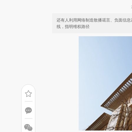
还有人利用网络制造散播谣言、负面信息
线，指明维权路径