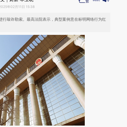
2025年02月11日 15:38
进行敲诈勒索。最高法院表示，典型案例意在标明网络行为红