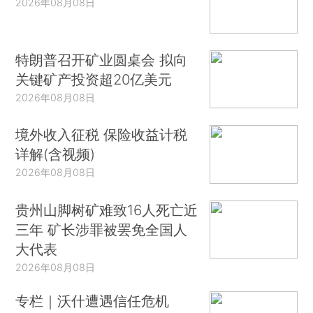
2026年08月08日
特朗普召开矿业圆桌会 拟向
关键矿产投资超20亿美元
2026年08月08日
境外收入征税 保险收益计税
详解(含视频)
2026年08月08日
贵州山脚树矿难致16人死亡近
三年 矿长涉罪被罢免全国人
大代表
2026年08月08日
专栏｜沃什遭遇信任危机