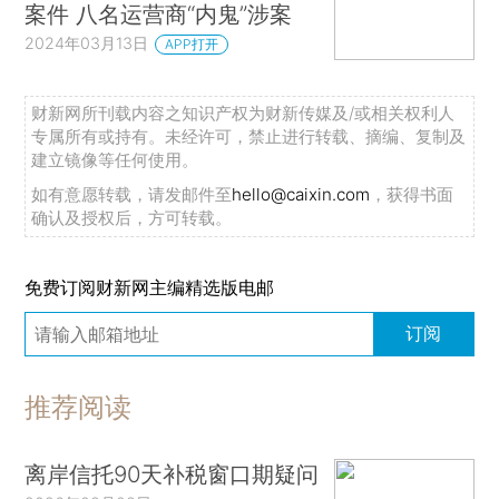
案件 八名运营商“内鬼”涉案
2024年03月13日
APP打开
财新网所刊载内容之知识产权为财新传媒及/或相关权利人
专属所有或持有。未经许可，禁止进行转载、摘编、复制及
建立镜像等任何使用。
如有意愿转载，请发邮件至
hello@caixin.com
，获得书面
确认及授权后，方可转载。
免费订阅财新网主编精选版电邮
订阅
推荐阅读
离岸信托90天补税窗口期疑问