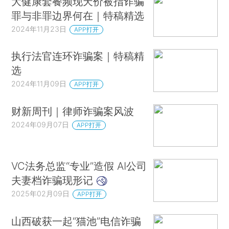
大健康套餐频现天价被指诈骗
罪与非罪边界何在｜特稿精选
2024年11月23日
APP打开
执行法官连环诈骗案｜特稿精
选
2024年11月09日
APP打开
财新周刊｜律师诈骗案风波
2024年09月07日
APP打开
VC法务总监“专业”造假 AI公司
夫妻档诈骗现形记
2025年02月09日
APP打开
山西破获一起“猫池”电信诈骗