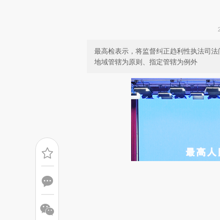
最高检表示，将监督纠正趋利性执法司法
地域管辖为原则、指定管辖为例外