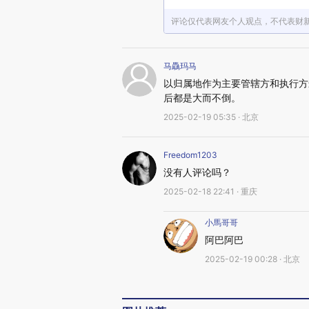
评论仅代表网友个人观点，不代表财
马驫玛马
以归属地作为主要管辖方和执行方
后都是大而不倒。
2025-02-19 05:35 · 北京
Freedom1203
没有人评论吗？
2025-02-18 22:41 · 重庆
小馬哥哥
阿巴阿巴
2025-02-19 00:28 · 北京