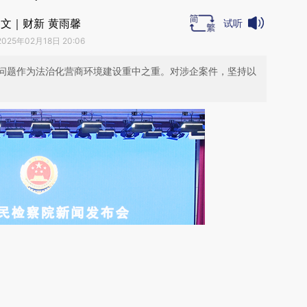
文｜财新 黄雨馨
试听
2025年02月18日 20:06
问题作为法治化营商环境建设重中之重。对涉企案件，坚持以