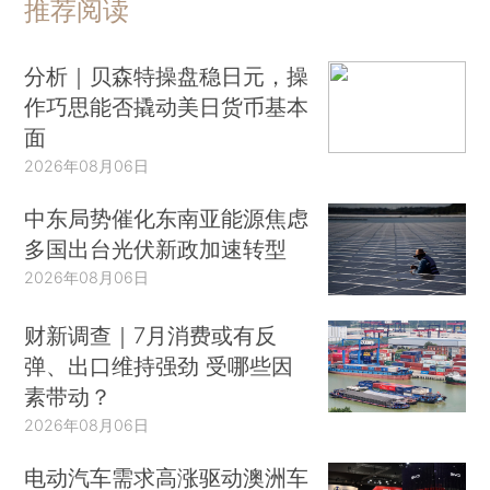
推荐阅读
分析｜贝森特操盘稳日元，操
作巧思能否撬动美日货币基本
面
2026年08月06日
中东局势催化东南亚能源焦虑
多国出台光伏新政加速转型
2026年08月06日
财新调查｜7月消费或有反
弹、出口维持强劲 受哪些因
素带动？
2026年08月06日
电动汽车需求高涨驱动澳洲车