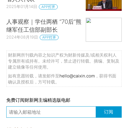
2025年01月14日
APP打开
人事观察｜学仕两栖 “70后”熊
继军任工信部副部长
2024年08月19日
APP打开
财新网所刊载内容之知识产权为财新传媒及/或相关权利人
专属所有或持有。未经许可，禁止进行转载、摘编、复制及
建立镜像等任何使用。
如有意愿转载，请发邮件至
hello@caixin.com
，获得书面
确认及授权后，方可转载。
免费订阅财新网主编精选版电邮
订阅