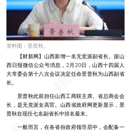
资料图：景普秋。
【财新网】
山西新增一名无党派副省长。据山
西日报微信公众号消息，2月20日，山西十四届人
大常委会第十八次会议决定任命景普秋为山西副省
长。
景普秋此前担任山西工商联主席、省总商会会
长，是无党派女高官。山西省政府网更新显示，景
普秋在现任七名副省长中排名最末。
一般而言，在各省份政府领导层中，会配备一