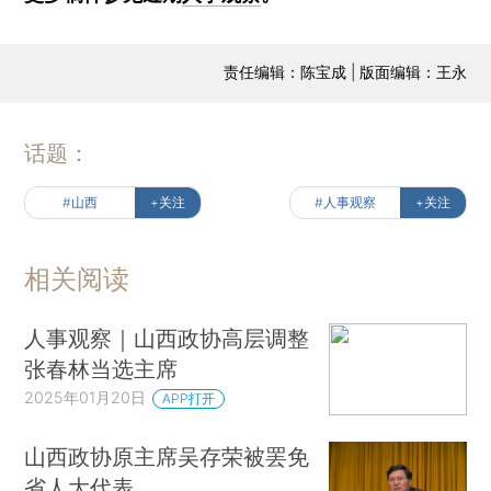
责任编辑：陈宝成 | 版面编辑：王永
话题：
#山西
+关注
#人事观察
+关注
相关阅读
人事观察｜山西政协高层调整
张春林当选主席
2025年01月20日
APP打开
山西政协原主席吴存荣被罢免
省人大代表