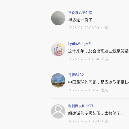
不说真话不付费
得多送一份了
2025-02-28 08:09 · 中国
LydiaWongMEL
这十来年，总会出现这些低级笑话
2025-02-28 07:34 · 广东
丹青5432
中国足球的问题，是应该取消足协
2025-02-28 06:52 · 北京
财新网友iHoXEf
组建诚信专员队伍，太搞笑了。
2025-02-28 06:03 · 广东