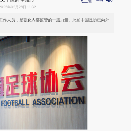
2025年02月28日 11:32
工作人员，是强化内部监管的一股力量。此前中国足协已向外