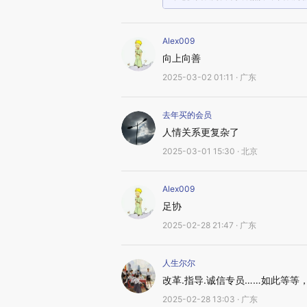
Alex009
向上向善
2025-03-02 01:11 · 广东
去年买的会员
人情关系更复杂了
2025-03-01 15:30 · 北京
Alex009
足协
2025-02-28 21:47 · 广东
人生尔尔
改革.指导.诚信专员……如此等
2025-02-28 13:03 · 广东