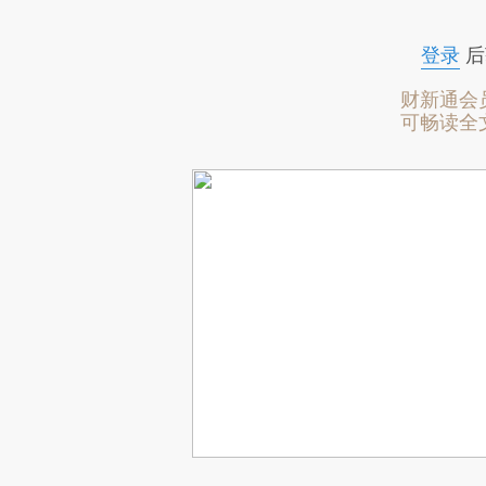
登录
后
财新通会
可畅读全