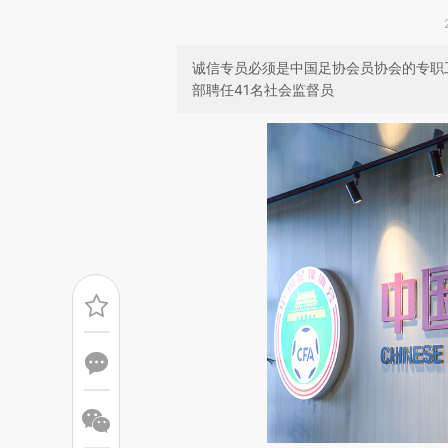
诚信专员必须是中国足协会员协会的专职
部聘任41名社会监督员