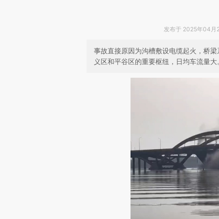
发布于 2025年04月23
事故直接原因为沟槽敷设电缆起火，桥梁
义区和平谷区的重要枢纽，日均车流量大。