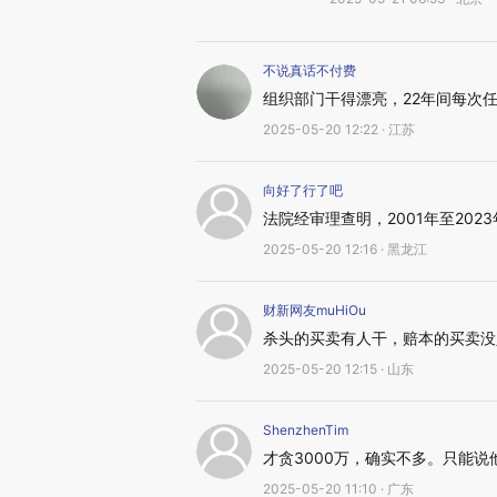
不说真话不付费
组织部门干得漂亮，22年间每次
2025-05-20 12:22 · 江苏
向好了行了吧
法院经审理查明，2001年至2023
2025-05-20 12:16 · 黑龙江
财新网友muHiOu
杀头的买卖有人干，赔本的买卖没
2025-05-20 12:15 · 山东
ShenzhenTim
才贪3000万，确实不多。只能说
2025-05-20 11:10 · 广东