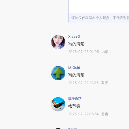
评论仅代表网友个人观点，不代表财
XiaazG
写的清楚
2025-07-23 01:05 · 内蒙古
MrGold
写的清楚
2025-07-22 22:36 · 重庆
李子5971
啥节奏
2025-07-22 06:54 · 甘肃