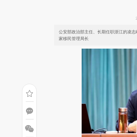
公安部政治部主任、长期任职浙江的凌志
家移民管理局长