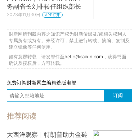
务副省长刘非转任组织部长
2023年11月30日
APP打开
财新网所刊载内容之知识产权为财新传媒及/或相关权利人
专属所有或持有。未经许可，禁止进行转载、摘编、复制及
建立镜像等任何使用。
如有意愿转载，请发邮件至
hello@caixin.com
，获得书面
确认及授权后，方可转载。
免费订阅财新网主编精选版电邮
订阅
推荐阅读
大西洋观察｜特朗普助力金砖