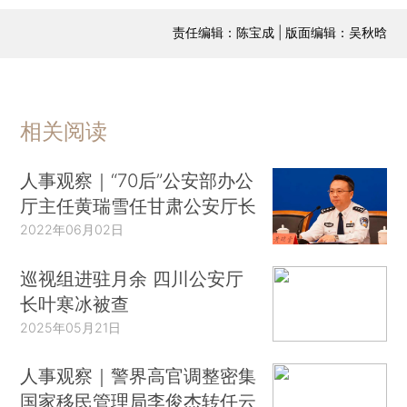
责任编辑：陈宝成 | 版面编辑：吴秋晗
相关阅读
人事观察｜“70后”公安部办公
厅主任黄瑞雪任甘肃公安厅长
2022年06月02日
巡视组进驻月余 四川公安厅
长叶寒冰被查
2025年05月21日
人事观察｜警界高官调整密集
国家移民管理局李俊杰转任云