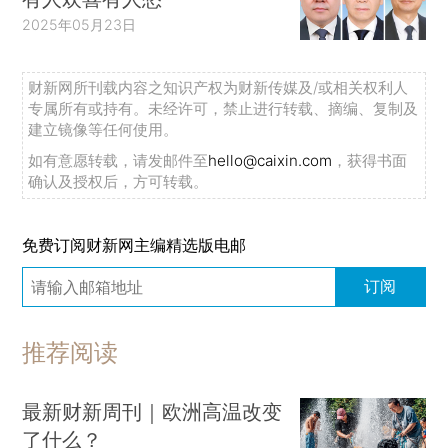
2025年05月23日
财新网所刊载内容之知识产权为财新传媒及/或相关权利人
专属所有或持有。未经许可，禁止进行转载、摘编、复制及
建立镜像等任何使用。
如有意愿转载，请发邮件至
hello@caixin.com
，获得书面
确认及授权后，方可转载。
免费订阅财新网主编精选版电邮
订阅
推荐阅读
最新财新周刊｜欧洲高温改变
了什么？