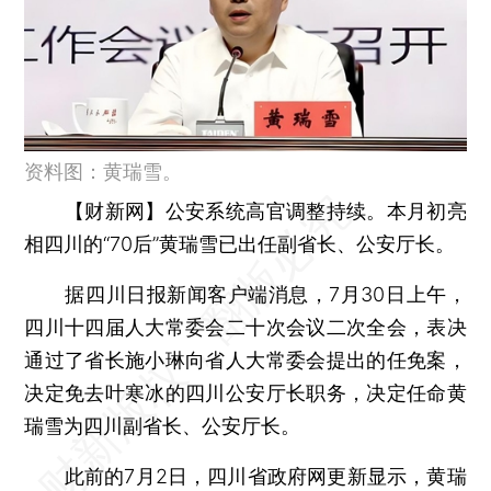
资料图：黄瑞雪。
【财新网】
公安系统高官调整持续。本月初亮
相四川的“70后”黄瑞雪已出任副省长、公安厅长。
据四川日报新闻客户端消息，7月30日上午，
四川十四届人大常委会二十次会议二次全会，表决
通过了省长施小琳向省人大常委会提出的任免案，
决定免去叶寒冰的四川公安厅长职务，决定任命黄
瑞雪为四川副省长、公安厅长。
此前的7月2日，四川省政府网更新显示，黄瑞