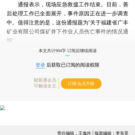
通报表示，现场应急救援工作结束。目前，善
后处理工作已全面展开，事件原因正在进一步调查
中。值得注意的是，这份通报题为“关于福建省广丰
矿业有限公司煤矿井下作业人员伤亡事件的情况通
报”。
本文共计904字 订阅后继续阅读
登录
后获取已订阅的阅读权限
财新通会员
订阅/会员升级
可畅读全文
责任编辑：王逸吟 | 版面编辑：李东昊