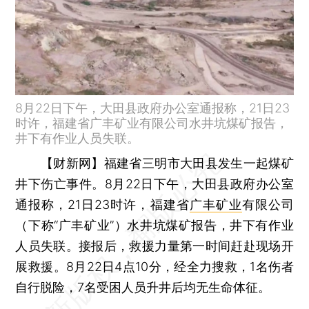
8月22日下午，大田县政府办公室通报称，21日23
时许，福建省广丰矿业有限公司水井坑煤矿报告，
井下有作业人员失联。
【财新网】
福建省三明市大田县发生一起煤矿
井下伤亡事件。8月22日下午，大田县政府办公室
通报称，21日23时许，福建省
广丰矿业
有限公司
（下称“广丰矿业”）水井坑煤矿报告，井下有作业
人员失联。接报后，救援力量第一时间赶赴现场开
展救援。8月22日4点10分，经全力搜救，1名伤者
自行脱险，7名受困人员升井后均无生命体征。