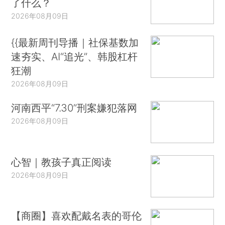
了什么？
2026年08月09日
{{最新周刊导播｜社保基数加
速夯实、AI“追光”、韩股杠杆
狂潮
2026年08月09日
河南西平“7.30”刑案嫌犯落网
2026年08月09日
心智｜教孩子真正阅读
2026年08月09日
【商圈】喜欢配戴名表的哥伦