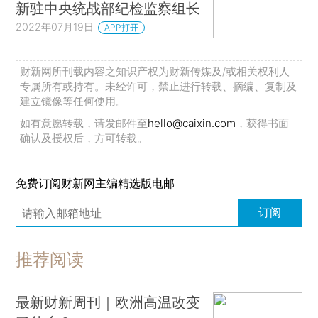
新驻中央统战部纪检监察组长
2022年07月19日
APP打开
财新网所刊载内容之知识产权为财新传媒及/或相关权利人
专属所有或持有。未经许可，禁止进行转载、摘编、复制及
建立镜像等任何使用。
如有意愿转载，请发邮件至
hello@caixin.com
，获得书面
确认及授权后，方可转载。
免费订阅财新网主编精选版电邮
订阅
推荐阅读
最新财新周刊｜欧洲高温改变