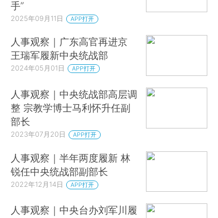
手”
2025年09月11日
APP打开
人事观察｜广东高官再进京
王瑞军履新中央统战部
2024年05月01日
APP打开
人事观察｜中央统战部高层调
整 宗教学博士马利怀升任副
部长
2023年07月20日
APP打开
人事观察｜半年两度履新 林
锐任中央统战部副部长
2022年12月14日
APP打开
人事观察｜中央台办刘军川履