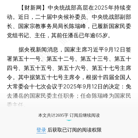
【财新网】
中央统战部高层在2025年持续变
动。近日，二十届中央候补委员、中央统战部副部
长、国家宗教事务局局长陈瑞峰，已履新国家民委
党组书记、主任，其前任潘岳已年逾65岁。
据央视新闻消息，国家主席习近平9月12日签
署第五十一号、第五十二号、第五十三号、第五十
四号、第五十五号、第五十六号、第五十七号主席
令。其中据第五十七号主席令，根据十四届全国人
大常委会十七次会议于2025年9月12日的决定：免
去潘岳的国家民委主任职务；任命陈瑞峰为国家民
委主任。
本文共计2695字 订阅后继续阅读
登录
后获取已订阅的阅读权限