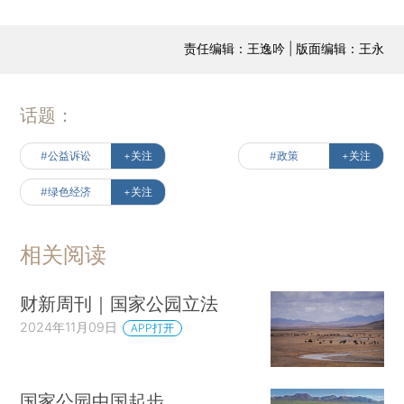
责任编辑：王逸吟 | 版面编辑：王永
话题：
#公益诉讼
+关注
#政策
+关注
#绿色经济
+关注
相关阅读
财新周刊｜国家公园立法
2024年11月09日
APP打开
国家公园中国起步