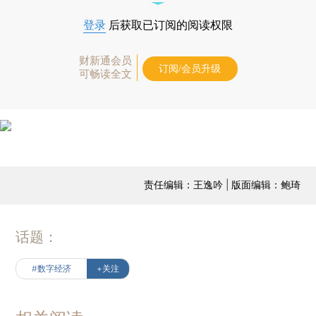
登录
后获取已订阅的阅读权限
财新通会员
订阅/会员升级
可畅读全文
责任编辑：王逸吟 | 版面编辑：鲍琦
话题：
#数字经济
+关注