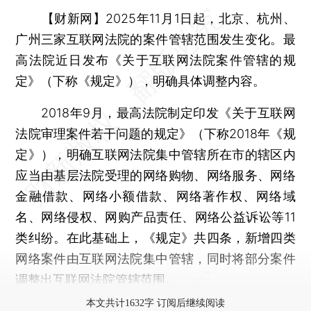
【财新网】
2025年11月1日起，北京、杭州、
广州三家互联网法院的案件管辖范围发生变化。最
高法院近日发布《关于互联网法院案件管辖的规
定》（下称《规定》），明确具体调整内容。
2018年9月，最高法院制定印发《关于互联网
法院审理案件若干问题的规定》（下称2018年《规
定》），明确互联网法院集中管辖所在市的辖区内
应当由基层法院受理的网络购物、网络服务、网络
金融借款、网络小额借款、网络著作权、网络域
名、网络侵权、网购产品责任、网络公益诉讼等11
类纠纷。在此基础上，《规定》共四条，新增四类
网络案件由互联网法院集中管辖，同时将部分案件
调整出互联网法院管辖范围。
本文共计1632字 订阅后继续阅读