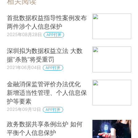
相关阅读
首批数据权益指导性案例发布
两件涉个人信息保护
2025年08月28日
APP打开
深圳拟为数据权益立法 大数
据“杀熟”将受重罚
2021年06月04日
APP打开
金融消保监管评价办法优化
新增适当性管理、个人信息保
护等要素
2025年09月12日
APP打开
政务数据共享条例出炉 如何
平衡个人信息保护