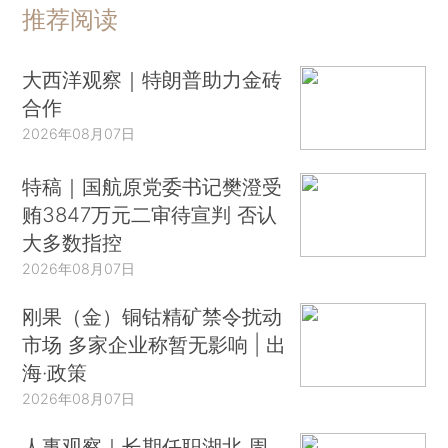
推荐阅读
大西洋观察｜特朗普助力金砖
合作
2026年08月07日
特稿｜国航原党委书记樊澄受
贿3847万元二审待宣判 否认
大多数指控
2026年08月07日
刚果（金）铜钴精矿禁令扰动
市场 多家企业称暂无影响 | 出
海·政策
2026年08月07日
人事观察｜长期任职湖北 周