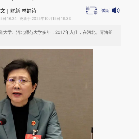
文｜财新 林韵诗
试听
日 16:24 更新于 2025年10月15日 19:33
道大学、河北师范大学多年，2017年入仕，在河北、青海组