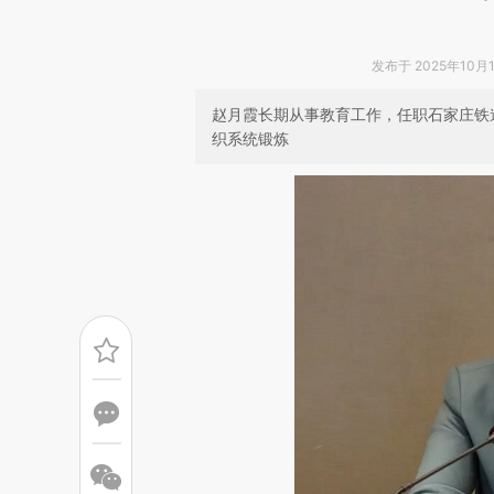
发布于 2025年10月15
赵月霞长期从事教育工作，任职石家庄铁
织系统锻炼