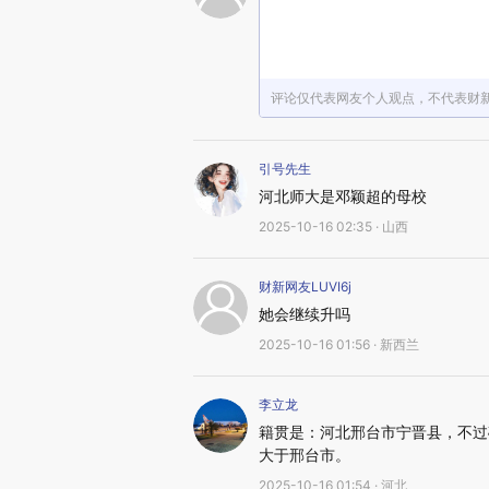
评论仅代表网友个人观点，不代表财
引号先生
河北师大是邓颖超的母校
2025-10-16 02:35 · 山西
财新网友LUVI6j
她会继续升吗
2025-10-16 01:56 · 新西兰
李立龙
籍贯是：河北邢台市宁晋县，不过
大于邢台市。
2025-10-16 01:54 · 河北