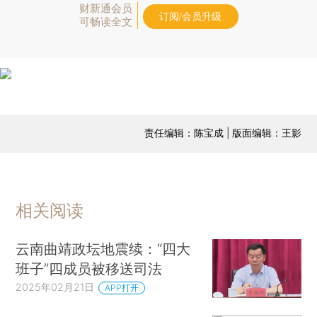
财新通会员
订阅/会员升级
可畅读全文
责任编辑：陈宝成 | 版面编辑：王影
相关阅读
云南曲靖政坛地震续：“四大
班子”四成员被移送司法
2025年02月21日
APP打开