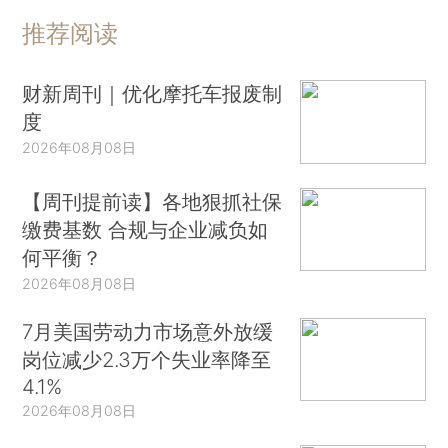
推荐阅读
财新周刊｜优化摩托车报废制
度
2026年08月08日
【周刊提前读】各地狠抓社保
缴费基数 合规与企业减负如
何平衡？
2026年08月08日
7月美国劳动力市场意外放缓
岗位减少2.3万个失业率降至
4.1%
2026年08月08日