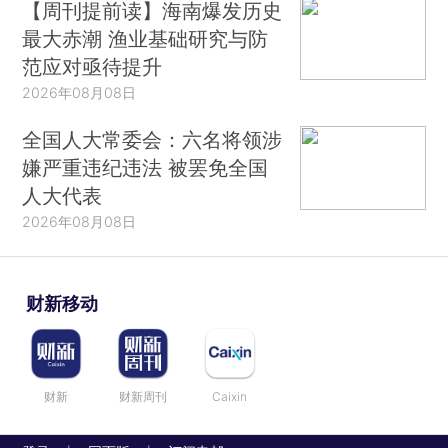
【周刊提前读】海南爆发历史
最大赤潮 渔业基础研究与防
范应对亟待提升
2026年08月08日
全国人大常委会：六名将领涉
嫌严重违纪违法 被罢免全国
人大代表
2026年08月08日
财新移动
财新
财新周刊
Caixin