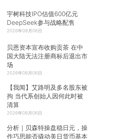
宇树科技IPO估值600亿元
DeepSeek参与战略配售
2026年08月06日
贝恩资本宣布收购贡茶 在中
国大陆无法注册商标后退出市
场
2026年08月06日
【我闻】艾路明及多名股东被
拘 当代系创始人因何此时被
清算
2026年08月06日
分析｜贝森特操盘稳日元，操
作巧思能否撬动美日货币基本