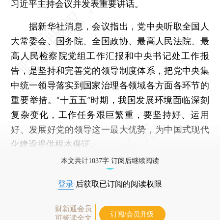
习近平主持会议并发表重要讲话。
据新华社消息，会议指出，党中央听取全国人
大常委会、国务院、全国政协、最高人民法院、最
高人民检察院党组工作汇报和中央书记处工作报
告，是坚持和完善党的领导制度体系，把党中央集
中统一领导落实到国家治理各领域各方面各环节的
重要举措。“十五五”时期，我国发展环境面临深刻
复杂变化，工作任务艰巨繁重，要坚持好、运用
好、发展好党的领导这一最大优势，为中国式现代
化建设提供根本保证。
本文共计1037字 订阅后继续阅读
登录
后获取已订阅的阅读权限
财新通会员
订阅/会员升级
可畅读全文