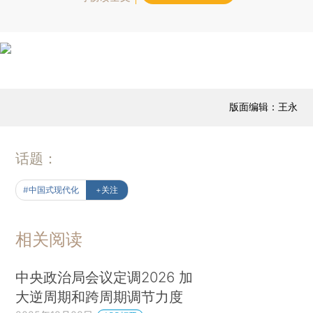
版面编辑：王永
话题：
#中国式现代化
+关注
相关阅读
中央政治局会议定调2026 加
大逆周期和跨周期调节力度