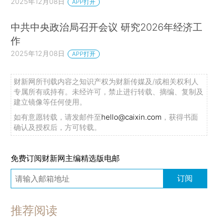
2025年12月08日
APP打开
中共中央政治局召开会议 研究2026年经济工
作
2025年12月08日
APP打开
财新网所刊载内容之知识产权为财新传媒及/或相关权利人
专属所有或持有。未经许可，禁止进行转载、摘编、复制及
建立镜像等任何使用。
如有意愿转载，请发邮件至
hello@caixin.com
，获得书面
确认及授权后，方可转载。
免费订阅财新网主编精选版电邮
订阅
推荐阅读