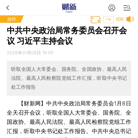
政经
试听
T中
中共中央政治局常务委员会召开会
议 习近平主持会议
2026年01月08日 19:05
听取全国人大常委会、国务院、全国政协、最高人民
法院、最高人民检察院党组工作汇报，听取中央书记
处工作报告
【财新网】
中共中央政治局常务委员会1月8日
全天召开会议，听取全国人大常委会、国务院、全
国政协、最高人民法院、最高人民检察院党组工作
汇报，听取中央书记处工作报告。中共中央总书记