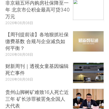
非京籍五环内购房社保降至一
年 北京市公积金最高可贷340
万元
2026年08月08日
【周刊提前读】各地狠抓社保
缴费基数 合规与企业减负如
何平衡？
2026年08月08日
财新周刊｜透视女童基因编辑
死亡事件
2026年08月08日
贵州山脚树矿难致16人死亡近
三年 矿长涉罪被罢免全国人
大代表