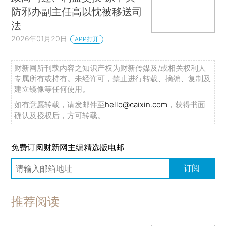
防邪办副主任高以忱被移送司
法
2026年01月20日
APP打开
财新网所刊载内容之知识产权为财新传媒及/或相关权利人
专属所有或持有。未经许可，禁止进行转载、摘编、复制及
建立镜像等任何使用。
如有意愿转载，请发邮件至
hello@caixin.com
，获得书面
确认及授权后，方可转载。
免费订阅财新网主编精选版电邮
订阅
推荐阅读