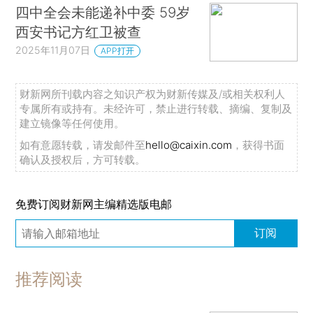
四中全会未能递补中委 59岁
西安书记方红卫被查
2025年11月07日
APP打开
财新网所刊载内容之知识产权为财新传媒及/或相关权利人
专属所有或持有。未经许可，禁止进行转载、摘编、复制及
建立镜像等任何使用。
如有意愿转载，请发邮件至
hello@caixin.com
，获得书面
确认及授权后，方可转载。
免费订阅财新网主编精选版电邮
订阅
推荐阅读