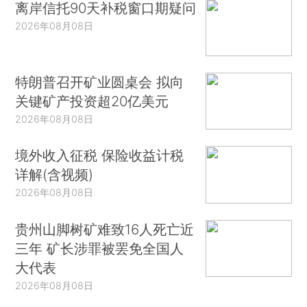
离岸信托90天补税窗口期疑问
2026年08月08日
特朗普召开矿业圆桌会 拟向
关键矿产投资超20亿美元
2026年08月08日
境外收入征税 保险收益计税
详解(含视频)
2026年08月08日
贵州山脚树矿难致16人死亡近
三年 矿长涉罪被罢免全国人
大代表
2026年08月08日