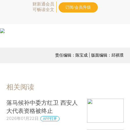
财新通会员
订阅/会员升级
可畅读全文
责任编辑：陈宝成 | 版面编辑：邱祺璞
相关阅读
落马候补中委方红卫 西安人
大代表资格被终止
2026年01月22日
APP打开