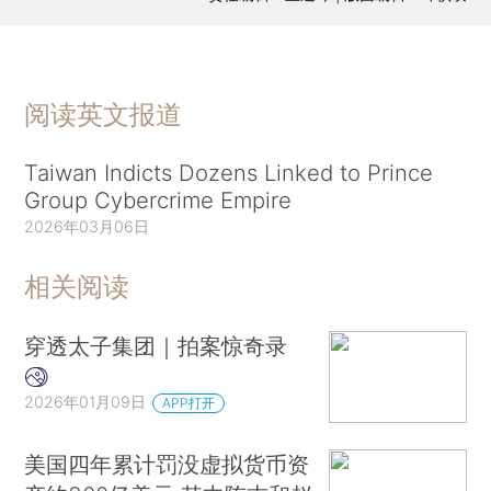
阅读英文报道
Taiwan Indicts Dozens Linked to Prince
Group Cybercrime Empire
2026年03月06日
相关阅读
穿透太子集团｜拍案惊奇录
2026年01月09日
APP打开
美国四年累计罚没虚拟货币资