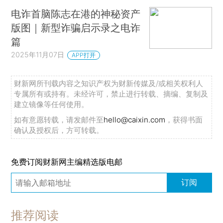
电诈首脑陈志在港的神秘资产
版图｜新型诈骗启示录之电诈
篇
2025年11月07日
APP打开
财新网所刊载内容之知识产权为财新传媒及/或相关权利人
专属所有或持有。未经许可，禁止进行转载、摘编、复制及
建立镜像等任何使用。
如有意愿转载，请发邮件至
hello@caixin.com
，获得书面
确认及授权后，方可转载。
免费订阅财新网主编精选版电邮
订阅
推荐阅读