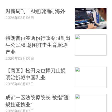
财新周刊｜AI短剧涌向海外
2026年08月06日
特朗普再签两份行政令限制出
生公民权 意图打击生育旅游
产业
2026年08月06日
【商圈】松田克也挥刀止损
明治折戟中国乳业
2026年08月07日
成都一区法院原院长 被指“违
规挂证执业”
2026年08月07日